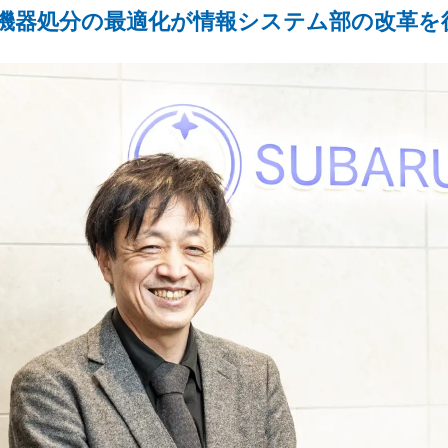
T機器処分の最適化が情報システム部の改革を