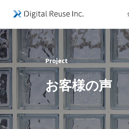
Project
お客様の声