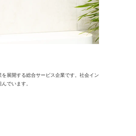
業を展開する総合サービス企業です。社会イン
組んでいます。