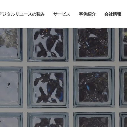
デジタルリユースの強み
サービス
事例紹介
会社情報