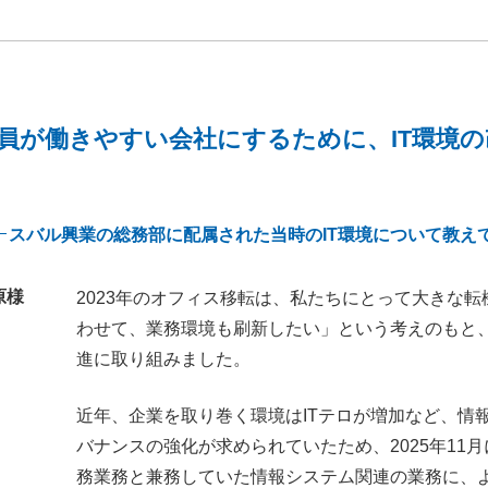
員が働きやすい会社にするために、IT環境の
スバル興業の総務部に配属された当時のIT環境について教え
原様
2023年のオフィス移転は、私たちにとって大きな
わせて、業務環境も刷新したい」という考えのもと
進に取り組みました。
近年、企業を取り巻く環境はITテロが増加など、情
バナンスの強化が求められていたため、2025年11
務業務と兼務していた情報システム関連の業務に、